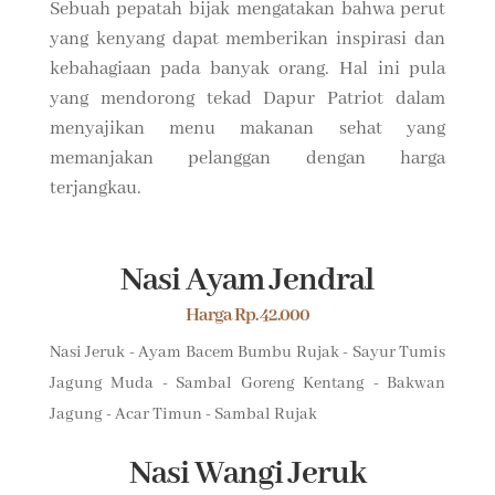
Sebuah pepatah bijak mengatakan bahwa perut
yang kenyang dapat memberikan inspirasi dan
kebahagiaan pada banyak orang. Hal ini pula
yang mendorong tekad Dapur Patriot dalam
menyajikan menu makanan sehat yang
memanjakan pelanggan dengan harga
terjangkau.
Nasi Ayam Jendral
Harga Rp. 42.000
Nasi Jeruk - Ayam Bacem Bumbu Rujak - Sayur Tumis
Jagung Muda - Sambal Goreng Kentang - Bakwan
Jagung - Acar Timun - Sambal Rujak
Nasi Wangi Jeruk