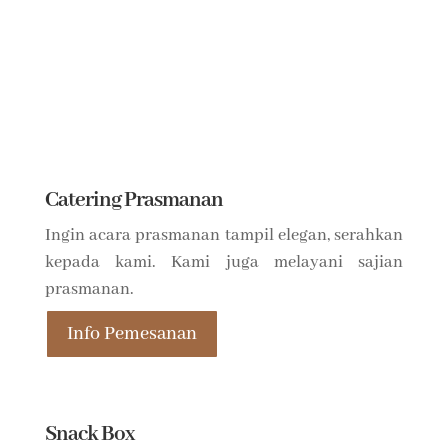
Catering Prasmanan
Ingin acara prasmanan tampil elegan, serahkan
kepada kami. Kami juga melayani sajian
prasmanan.
Info Pemesanan
Snack Box