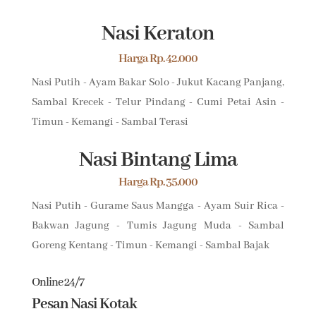
Nasi Keraton
Harga Rp. 42.000
Nasi Putih - Ayam Bakar Solo - Jukut Kacang Panjang,
Sambal Krecek - Telur Pindang - Cumi Petai Asin -
Timun - Kemangi - Sambal Terasi
Nasi Bintang Lima
Harga Rp. 35.000
Nasi Putih - Gurame Saus Mangga - Ayam Suir Rica -
Bakwan Jagung - Tumis Jagung Muda - Sambal
Goreng Kentang - Timun - Kemangi - Sambal Bajak
Online 24/7
Pesan Nasi Kotak