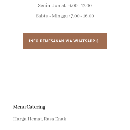
Senin -Jumat : 6.00 - 17.00
Sabtu - Minggu : 7.00 - 16.00
INFO PEMESANAN VIA WHATSAPP
Menu Catering
Harga Hemat, Rasa Enak