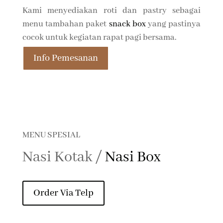
Kami menyediakan roti dan pastry sebagai
menu tambahan paket
snack box
yang pastinya
cocok untuk kegiatan rapat pagi bersama.
Info Pemesanan
MENU SPESIAL
Nasi Kotak /
Nasi Box
Order Via Telp