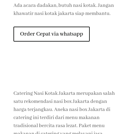
Ada acara dadakan, butuh nasi kotak. Jangan
khawatir nasi kotak jakarta siap membantu.
Order Cepat via whatsapp
Catering Nasi Kotak Jakarta merupakan salah
satu rekomendasi nasi box Jakarta dengan
harga terjangkau. Aneka nasi box Jakarta di
catering ini terdiri dari menu makanan
tradisional bercita rasa lezat. Paket menu
makanan di catering yang melayani jasa