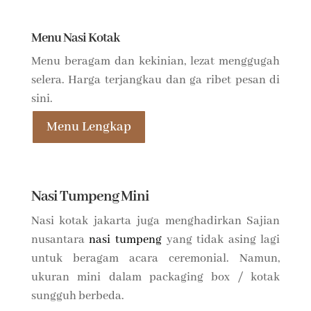
Menu Nasi Kotak
Menu beragam dan kekinian, lezat menggugah
selera. Harga terjangkau dan ga ribet pesan di
sini.
Menu Lengkap
Nasi Tumpeng Mini
Nasi kotak jakarta juga menghadirkan Sajian
nusantara
nasi tumpeng
yang tidak asing lagi
untuk beragam acara ceremonial. Namun,
ukuran mini dalam packaging box / kotak
sungguh berbeda.